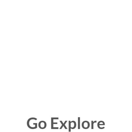
Go Explore